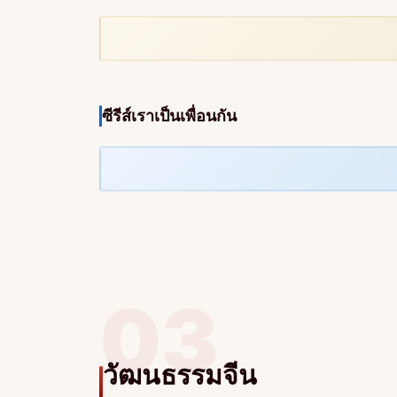
ซีรีส์เราเป็นเพื่อนกัน
03
วัฒนธรรมจีน