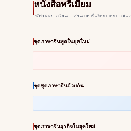
หนังสือพรีเมียม
ทรัพยากรการเรียนการสอนภาษาจีนที่หลากหลาย เช่น ภ
ชุดภาษาจีนพูดในยุคใหม่
ชุดพูดภาษาจีนด้วยกัน
ชุดภาษาจีนธุรกิจในยุคใหม่